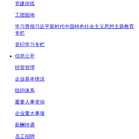
党建连线
工团园地
学习贯彻习近平新时代中国特色社会主义思想主题教育
专栏
党纪学习专栏
信息公开
经营管理
企业基本情况
组织体系
重要人事变动
企业重大事项
薪酬待遇
员工招聘