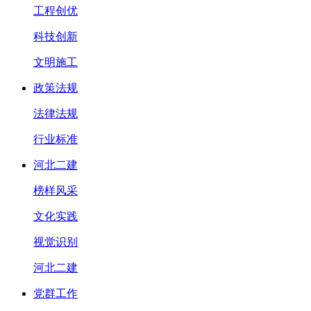
工程创优
科技创新
文明施工
政策法规
法律法规
行业标准
河北二建
榜样风采
文化实践
视觉识别
河北二建
党群工作