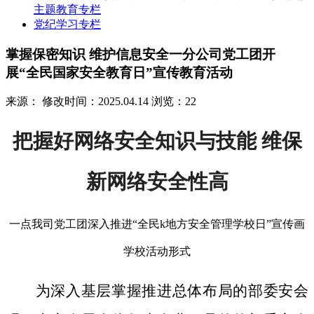
主题教育专栏
党纪学习专栏
掌握保密知识 维护信息安全一分公司党工团开
展“全民国家安全教育日”宣传教育活动
来源：
修改时间：2025.04.14
浏览：22
把握好网络安全知识与技能 维保
新网络安全性高
一点我司党工团深入推进“全民k地方安全管理学校日”宣传画
学校活动形式
为深入基层掌握推进总体布局的部委安会