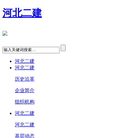
河北二建
河北二建
河北二建
历史沿革
企业简介
组织机构
河北二建
河北二建
基层动态