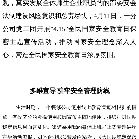
观，真实发展全体师生企业职员的的部委安会
法制建设风险意识和总责尽快，4月11日，一分
公司党工团开展“4.15”全民国家安全教育日保
密主题宣传活动，推动国家安全理念深入人
心，营造全民国家安全教育日浓厚氛围。
多维宣导 驻牢安全管理防线
生活时期，一个装修公司使用线上教育渠道相根据的措
施，有效充分的发挥使用校园宣传主阵地使用，持续推进国度
稳定信息局面普及化。渠道采用我的微信上班群上架专题讲座
宣导活动海报，团体企业职员转发给粘附，拉大国度稳定保密