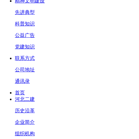
精神文明建设
先进典型
科普知识
公益广告
党建知识
联系方式
公司地址
通讯录
首页
河北二建
历史沿革
企业简介
组织机构