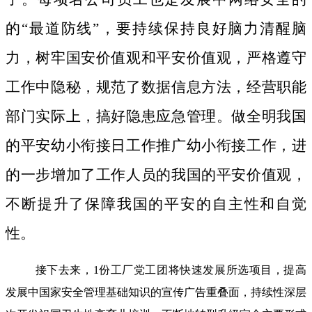
的“最道防线”，要持续保持良好脑力清醒脑
力，树牢国安价值观和平安价值观，严格遵守
工作中隐秘，规范了数据信息方法，经营职能
部门实际上，搞好隐患应急管理。做全明我国
的平安幼小衔接日工作推广幼小衔接工作，进
的一步增加了工作人员的我国的平安价值观，
不断提升了保障我国的平安的自主性和自觉
性。
接下去来，1份工厂党工团将快速发展所选项目，提高
发展中国家安全管理基础知识的宣传广告重叠面，持续性深层