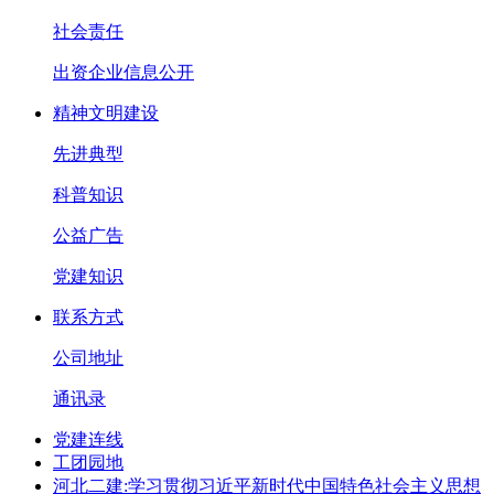
社会责任
出资企业信息公开
精神文明建设
先进典型
科普知识
公益广告
党建知识
联系方式
公司地址
通讯录
党建连线
工团园地
河北二建:学习贯彻习近平新时代中国特色社会主义思想