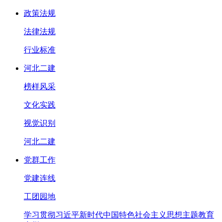
政策法规
法律法规
行业标准
河北二建
榜样风采
文化实践
视觉识别
河北二建
党群工作
党建连线
工团园地
学习贯彻习近平新时代中国特色社会主义思想主题教育