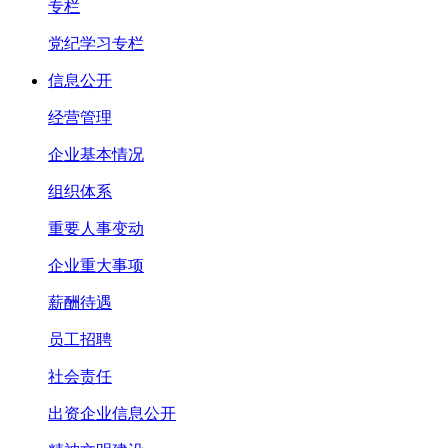
专栏
党纪学习专栏
信息公开
经营管理
企业基本情况
组织体系
重要人事变动
企业重大事项
薪酬待遇
员工招聘
社会责任
出资企业信息公开