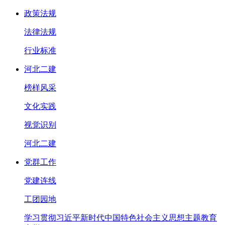
政策法规
法律法规
行业标准
河北二建
榜样风采
文化实践
视觉识别
河北二建
党群工作
党建连线
工团园地
学习贯彻习近平新时代中国特色社会主义思想主题教育