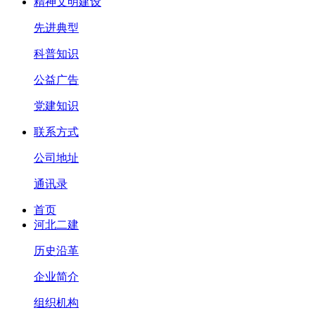
精神文明建设
先进典型
科普知识
公益广告
党建知识
联系方式
公司地址
通讯录
首页
河北二建
历史沿革
企业简介
组织机构