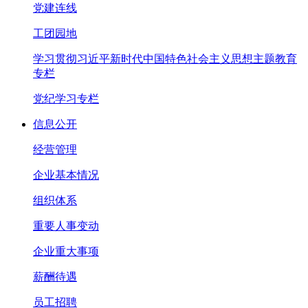
党建连线
工团园地
学习贯彻习近平新时代中国特色社会主义思想主题教育
专栏
党纪学习专栏
信息公开
经营管理
企业基本情况
组织体系
重要人事变动
企业重大事项
薪酬待遇
员工招聘