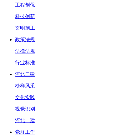
工程创优
科技创新
文明施工
政策法规
法律法规
行业标准
河北二建
榜样风采
文化实践
视觉识别
河北二建
党群工作