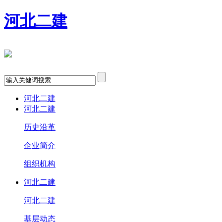
河北二建
河北二建
河北二建
历史沿革
企业简介
组织机构
河北二建
河北二建
基层动态