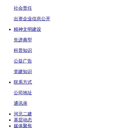
社会责任
出资企业信息公开
精神文明建设
先进典型
科普知识
公益广告
党建知识
联系方式
公司地址
通讯录
河北二建
基层动态
媒体聚焦