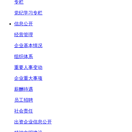
专栏
党纪学习专栏
信息公开
经营管理
企业基本情况
组织体系
重要人事变动
企业重大事项
薪酬待遇
员工招聘
社会责任
出资企业信息公开